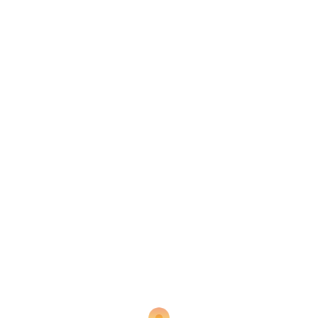
 di scegliere i Migliori
AMS