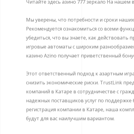
Читайте здесь
азино 777 зеркало
На нашем в
Мы уверены, что потребности и сроки наши
Рекомендуется ознакомиться со всеми функц
убедиться, что вы знаете, как действовать 
игровые автоматы с широким разнообразием 
казино Azino получает приветственный бонус
Этот ответственный подход к азартным игра
снизить экономические риски. TrustLink пр
компаний в Катаре в сотрудничестве с гражд
надежных поставщиков услуг по поддержке б
регистрация компании в Катаре, наша комп
будут для вас наилучшим вариантом.