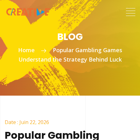
BLOG
Home
Popular Gambling Games
Understand the Strategy Behind Luck
Date :
Juin 22, 2026
Popular Gambling