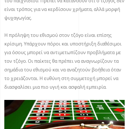
του παιχνιδιού. Πρέπει να κατανοούν ότι ο τζόγος δεν
είναι τρόπος για να κερδίσουν χρήματα, αλλά μορφή
ψυχαγωγίας.
Η πρόληψη του εθισμού στον τζόγο είναι επίσης
κρίσιμη. Υπάρχουν πόροι και υποστήριξη διαθέσιμοι
για όσους μπορεί να αντιμετωπίζουν προβλήματα με
τον τζόγο. Οι παίκτες θα πρέπει να αναγνωρίζουν τα
σημάδια του εθισμού και να αναζητούν βοήθεια όταν
το χρειάζονται. Η ευθύνη στη συμμετοχή μπορεί να
διασφαλίσει μια πιο υγιή και ασφαλή εμπειρία.