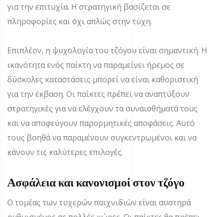
για την επιτυχία. Η στρατηγική βασίζεται σε
πληροφορίες και όχι απλώς στην τύχη.
Επιπλέον, η ψυχολογία του τζόγου είναι σημαντική. Η
ικανότητα ενός παίκτη να παραμείνει ήρεμος σε
δύσκολες καταστάσεις μπορεί να είναι καθοριστική
για την έκβαση. Οι παίκτες πρέπει να αναπτύξουν
στρατηγικές για να ελέγχουν τα συναισθήματά τους
και να αποφεύγουν παρορμητικές αποφάσεις. Αυτό
τους βοηθά να παραμένουν συγκεντρωμένοι και να
κάνουν τις καλύτερες επιλογές.
Ασφάλεια και κανονισμοί στον τζόγο
Ο τομέας των τυχερών παιχνιδιών είναι αυστηρά