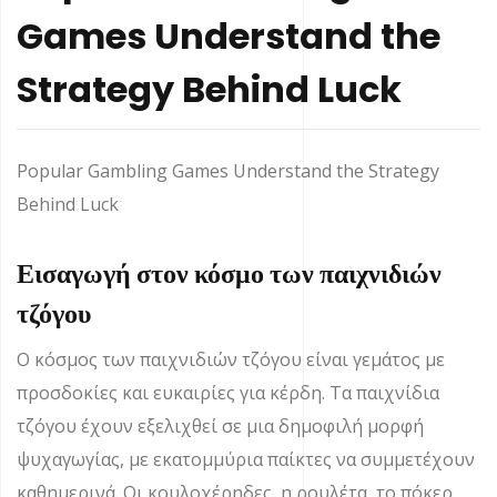
Games Understand the
Strategy Behind Luck
Popular Gambling Games Understand the Strategy
Behind Luck
Εισαγωγή στον κόσμο των παιχνιδιών
τζόγου
Ο κόσμος των παιχνιδιών τζόγου είναι γεμάτος με
προσδοκίες και ευκαιρίες για κέρδη. Τα παιχνίδια
τζόγου έχουν εξελιχθεί σε μια δημοφιλή μορφή
ψυχαγωγίας, με εκατομμύρια παίκτες να συμμετέχουν
καθημερινά. Οι κουλοχέρηδες, η ρουλέτα, το πόκερ