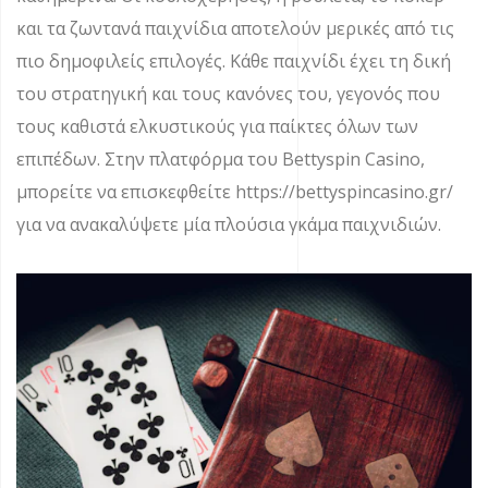
και τα ζωντανά παιχνίδια αποτελούν μερικές από τις
πιο δημοφιλείς επιλογές. Κάθε παιχνίδι έχει τη δική
του στρατηγική και τους κανόνες του, γεγονός που
τους καθιστά ελκυστικούς για παίκτες όλων των
επιπέδων. Στην πλατφόρμα του Bettyspin Casino,
μπορείτε να επισκεφθείτε
https://bettyspincasino.gr/
για να ανακαλύψετε μία πλούσια γκάμα παιχνιδιών.