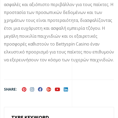
ασφαλές και αξιόπιστο περιβάλλον για τους παίκτες. Η
προστασία των προσωπικών δεδομένων και των
χρημάτων τους είναι προτεραιότητα, διασφαλίζοντας
έτσι μια ευχάριστη και ασφαλή εμπειρία τζόγου. Η
μεγάλη ποικιλία παιχνιδιών και οι εξαιρετικές
προσφορές καθιστούν το Bettyspin Casino έναν
ελκυστικό προορισμό για τους παίκτες που επιθυμούν
να εξερευνήσουν τον κόσμο των τυχερών παιχνιδιών.
SHARE:
TYPE KEYWORD