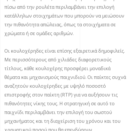
πίσω από την ρουλέτα περιλαμβάνει την επιλογή
κατάλληλων στοιχημάτων που μπορούν να μειώσουν
την πιθανότητα απώλειας, όπως τα στοιχήματα σε
χρώματα ή σε ομάδες αριθμών.
Οι κουλοχέρηδες είναι επίσης εξαιρετικά δημοφιλείς.
Με περισσότερους από χιλιάδες διαφορετικούς
τίτλους, κάθε κουλοχέρης προσφέρει μοναδικά
θέματα και μηχανισμούς παιχνιδιού. Οι παίκτες συχνά
αναζητούν κουλοχέρηδες με υψηλό ποσοστό
επιστροφής στον παίκτη (RTP) για να αυξήσουν τις
πιθανότητες νίκης τους. Η στρατηγική σε αυτό το
παιχνίδι περιλαμβάνει την επιλογή του σωστού
μηχανήματος και τη διαχείριση του χρόνου και του
χρηματικού ποσού που θα επενδύσουν.