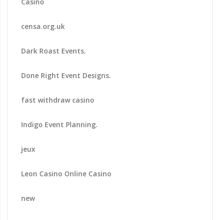
Casino
censa.org.uk
Dark Roast Events.
Done Right Event Designs.
fast withdraw casino
Indigo Event Planning.
jeux
Leon Casino Online Casino
new