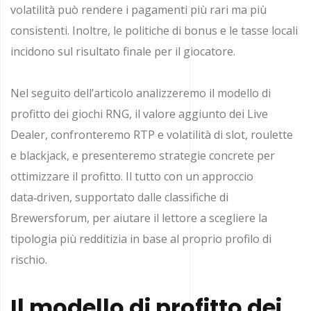
volatilità può rendere i pagamenti più rari ma più
consistenti. Inoltre, le politiche di bonus e le tasse locali
incidono sul risultato finale per il giocatore.
Nel seguito dell’articolo analizzeremo il modello di
profitto dei giochi RNG, il valore aggiunto dei Live
Dealer, confronteremo RTP e volatilità di slot, roulette
e blackjack, e presenteremo strategie concrete per
ottimizzare il profitto. Il tutto con un approccio
data‑driven, supportato dalle classifiche di
Brewersforum, per aiutare il lettore a scegliere la
tipologia più redditizia in base al proprio profilo di
rischio.
Il modello di profitto dei