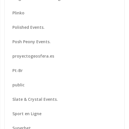
Plinko
Polished Events.
Posh Peony Events.
proyectogeosfera.es
Pt-Br
public
Slate & Crystal Events.
Sport en Ligne
Superbet