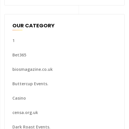
OUR CATEGORY
1
Bet365
biosmagazine.co.uk
Buttercup Events.
Casino
censa.org.uk
Dark Roast Events.