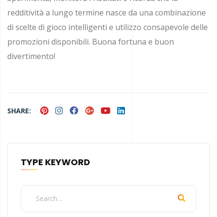
redditività a lungo termine nasce da una combinazione
di scelte di gioco intelligenti e utilizzo consapevole delle
promozioni disponibili. Buona fortuna e buon
divertimento!
SHARE:
TYPE KEYWORD