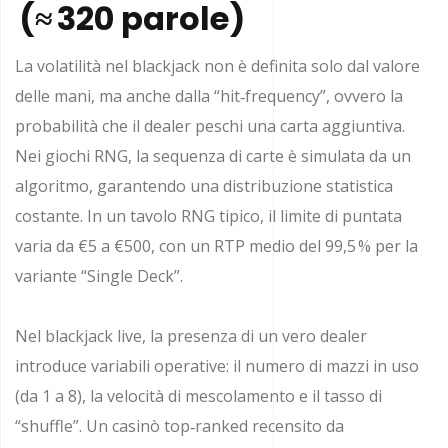
(≈ 320 parole)
La volatilità nel blackjack non è definita solo dal valore
delle mani, ma anche dalla “hit‑frequency”, ovvero la
probabilità che il dealer peschi una carta aggiuntiva.
Nei giochi RNG, la sequenza di carte è simulata da un
algoritmo, garantendo una distribuzione statistica
costante. In un tavolo RNG tipico, il limite di puntata
varia da €5 a €500, con un RTP medio del 99,5 % per la
variante “Single Deck”.
Nel blackjack live, la presenza di un vero dealer
introduce variabili operative: il numero di mazzi in uso
(da 1 a 8), la velocità di mescolamento e il tasso di
“shuffle”. Un casinò top‑ranked recensito da