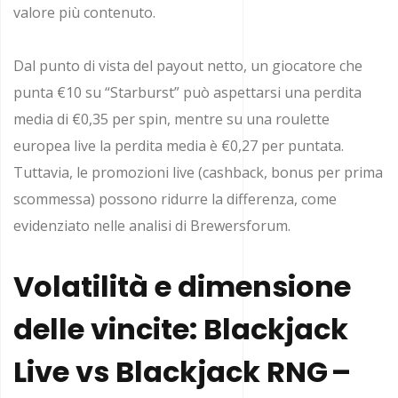
valore più contenuto.
Dal punto di vista del payout netto, un giocatore che
punta €10 su “Starburst” può aspettarsi una perdita
media di €0,35 per spin, mentre su una roulette
europea live la perdita media è €0,27 per puntata.
Tuttavia, le promozioni live (cashback, bonus per prima
scommessa) possono ridurre la differenza, come
evidenziato nelle analisi di Brewersforum.
Volatilità e dimensione
delle vincite: Blackjack
Live vs Blackjack RNG –