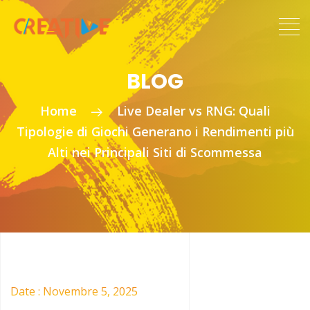
BLOG
Home
Live Dealer vs RNG: Quali
Tipologie di Giochi Generano i Rendimenti più
Alti nei Principali Siti di Scommessa
Date :
Novembre 5, 2025