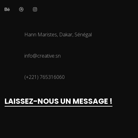
Hann Maristes, Dakar, Sénégal
info@creative.sn
(+221) 765316060
LAISSEZ-NOUS UN MESSAGE !