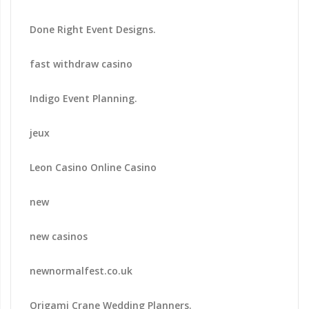
Done Right Event Designs.
fast withdraw casino
Indigo Event Planning.
jeux
Leon Casino Online Casino
new
new casinos
newnormalfest.co.uk
Origami Crane Wedding Planners.