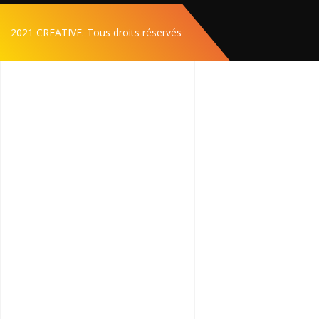
2021 CREATIVE. Tous droits réservés