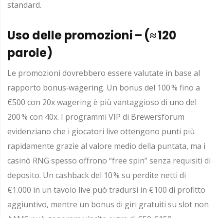
standard.
Uso delle promozioni – (≈ 120
parole)
Le promozioni dovrebbero essere valutate in base al
rapporto bonus‑wagering. Un bonus del 100 % fino a
€500 con 20x wagering è più vantaggioso di uno del
200 % con 40x. I programmi VIP di Brewersforum
evidenziano che i giocatori live ottengono punti più
rapidamente grazie al valore medio della puntata, ma i
casinò RNG spesso offrono “free spin” senza requisiti di
deposito. Un cashback del 10 % su perdite netti di
€1.000 in un tavolo live può tradursi in €100 di profitto
aggiuntivo, mentre un bonus di giri gratuiti su slot non