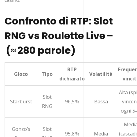
casinò.
Confronto di RTP: Slot
RNG vs Roulette Live –
(≈ 280 parole)
RTP
Freque
Gioco
Tipo
Volatilità
dichiarato
vincit
Alta (sp
Slot
Starburst
96,5 %
Bassa
vincen
RNG
ogni 5‑
Medi
Gonzo’s
Slot
95,8 %
Media
(cascad