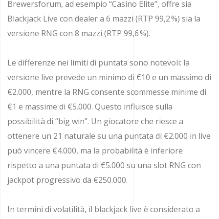
Brewersforum, ad esempio “Casino Elite”, offre sia
Blackjack Live con dealer a 6 mazzi (RTP 99,2 %) sia la
versione RNG con 8 mazzi (RTP 99,6 %).
Le differenze nei limiti di puntata sono notevoli: la
versione live prevede un minimo di €10 e un massimo di
€2.000, mentre la RNG consente scommesse minime di
€1 e massime di €5.000. Questo influisce sulla
possibilità di “big win”. Un giocatore che riesce a
ottenere un 21 naturale su una puntata di €2.000 in live
può vincere €4.000, ma la probabilità è inferiore
rispetto a una puntata di €5.000 su una slot RNG con
jackpot progressivo da €250.000.
In termini di volatilità, il blackjack live è considerato a