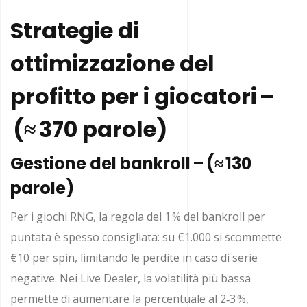
Strategie di
ottimizzazione del
profitto per i giocatori –
(≈ 370 parole)
Gestione del bankroll – (≈ 130
parole)
Per i giochi RNG, la regola del 1 % del bankroll per
puntata è spesso consigliata: su €1.000 si scommette
€10 per spin, limitando le perdite in caso di serie
negative. Nei Live Dealer, la volatilità più bassa
permette di aumentare la percentuale al 2‑3 %,