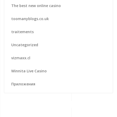
The best new online casino
toomanyblogs.co.uk
traitements
Uncategorized
vizmaxx.cl
Winnita Live Casino
Приложения