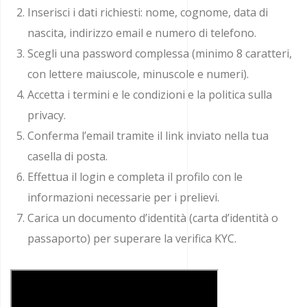
Inserisci i dati richiesti: nome, cognome, data di
nascita, indirizzo email e numero di telefono.
Scegli una password complessa (minimo 8 caratteri,
con lettere maiuscole, minuscole e numeri).
Accetta i termini e le condizioni e la politica sulla
privacy.
Conferma l’email tramite il link inviato nella tua
casella di posta.
Effettua il login e completa il profilo con le
informazioni necessarie per i prelievi.
Carica un documento d’identità (carta d’identità o
passaporto) per superare la verifica KYC.