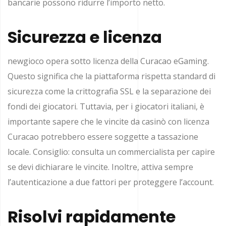
bancarie possono ridurre l’importo netto.
Sicurezza e licenza
newgioco opera sotto licenza della Curacao eGaming.
Questo significa che la piattaforma rispetta standard di
sicurezza come la crittografia SSL e la separazione dei
fondi dei giocatori. Tuttavia, per i giocatori italiani, è
importante sapere che le vincite da casinò con licenza
Curacao potrebbero essere soggette a tassazione
locale. Consiglio: consulta un commercialista per capire
se devi dichiarare le vincite. Inoltre, attiva sempre
l’autenticazione a due fattori per proteggere l’account.
Risolvi rapidamente