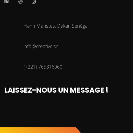
Hann Maristes, Dakar, Sénégal
info@creative.sn
(+221) 765316060
LAISSEZ-NOUS UN MESSAGE !