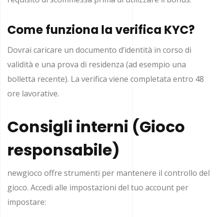
Come funziona la verifica KYC?
Dovrai caricare un documento d’identità in corso di
validità e una prova di residenza (ad esempio una
bolletta recente). La verifica viene completata entro 48
ore lavorative.
Consigli interni (Gioco
responsabile)
newgioco offre strumenti per mantenere il controllo del
gioco. Accedi alle impostazioni del tuo account per
impostare: