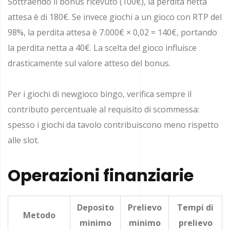
Sottraendo il bonus ricevuto (100€), la perdita netta
attesa è di 180€. Se invece giochi a un gioco con RTP del
98%, la perdita attesa è 7.000€ × 0,02 = 140€, portando
la perdita netta a 40€. La scelta del gioco influisce
drasticamente sul valore atteso del bonus.
Per i giochi di newgioco bingo, verifica sempre il
contributo percentuale al requisito di scommessa:
spesso i giochi da tavolo contribuiscono meno rispetto
alle slot.
Operazioni finanziarie
Deposito
Prelievo
Tempi di
Metodo
minimo
minimo
prelievo