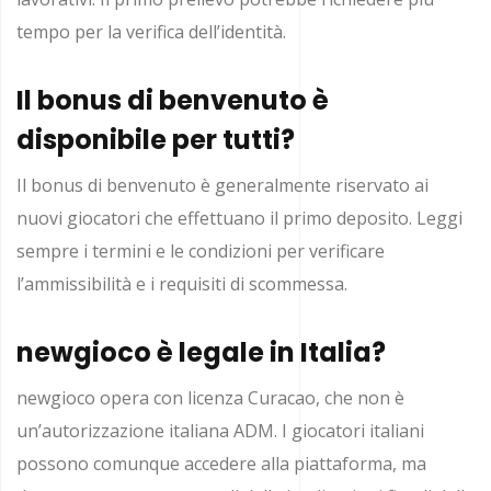
tempo per la verifica dell’identità.
Il bonus di benvenuto è
disponibile per tutti?
Il bonus di benvenuto è generalmente riservato ai
nuovi giocatori che effettuano il primo deposito. Leggi
sempre i termini e le condizioni per verificare
l’ammissibilità e i requisiti di scommessa.
newgioco è legale in Italia?
newgioco opera con licenza Curacao, che non è
un’autorizzazione italiana ADM. I giocatori italiani
possono comunque accedere alla piattaforma, ma