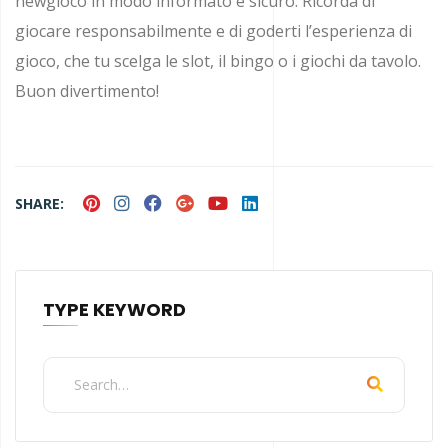
newgioco in modo informato e sicuro. Ricorda di
giocare responsabilmente e di goderti l’esperienza di
gioco, che tu scelga le slot, il bingo o i giochi da tavolo.
Buon divertimento!
SHARE:
TYPE KEYWORD