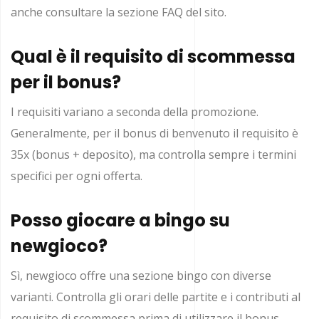
anche consultare la sezione FAQ del sito.
Qual è il requisito di scommessa
per il bonus?
I requisiti variano a seconda della promozione.
Generalmente, per il bonus di benvenuto il requisito è
35x (bonus + deposito), ma controlla sempre i termini
specifici per ogni offerta.
Posso giocare a bingo su
newgioco?
Sì, newgioco offre una sezione bingo con diverse
varianti. Controlla gli orari delle partite e i contributi al
requisito di scommessa prima di utilizzare il bonus.