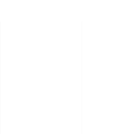
2021 CREATIVE. Tous droits réservés