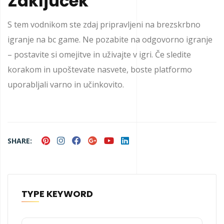
Zaključek
S tem vodnikom ste zdaj pripravljeni na brezskrbno
igranje na bc game. Ne pozabite na odgovorno igranje
– postavite si omejitve in uživajte v igri. Če sledite
korakom in upoštevate nasvete, boste platformo
uporabljali varno in učinkovito.
SHARE:
TYPE KEYWORD