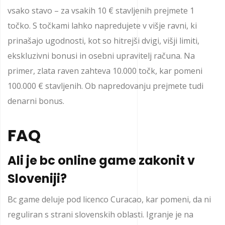
vsako stavo – za vsakih 10 € stavljenih prejmete 1
točko. S točkami lahko napredujete v višje ravni, ki
prinašajo ugodnosti, kot so hitrejši dvigi, višji limiti,
ekskluzivni bonusi in osebni upravitelj računa. Na
primer, zlata raven zahteva 10.000 točk, kar pomeni
100.000 € stavljenih. Ob napredovanju prejmete tudi
denarni bonus.
FAQ
Ali je bc online game zakonit v
Sloveniji?
Bc game deluje pod licenco Curacao, kar pomeni, da ni
reguliran s strani slovenskih oblasti. Igranje je na