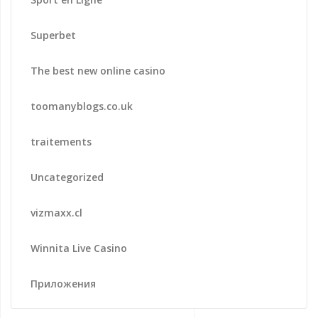
Superbet
The best new online casino
toomanyblogs.co.uk
traitements
Uncategorized
vizmaxx.cl
Winnita Live Casino
Приложения