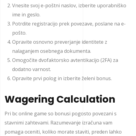
Vnesite svoj e-poštni naslov, izberite uporabniško
ime in geslo.
Potrdite registracijo prek povezave, poslane na e-
pošto.
Opravite osnovno preverjanje identitete z
nalaganjem osebnega dokumenta.
Omogočite dvofaktorsko avtentikacijo (2FA) za
dodatno varnost.
Opravite prvi polog in izberite želeni bonus.
Wagering Calculation
Pri bc online game so bonusi pogosto povezani s
stavnimi zahtevami. Razumevanje izračuna vam
pomaga oceniti, koliko morate staviti, preden lahko