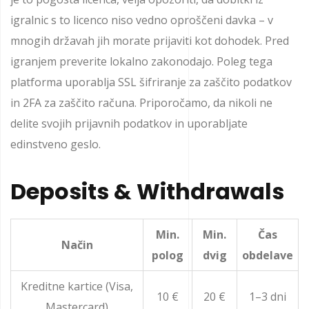
igralnic s to licenco niso vedno oproščeni davka – v
mnogih državah jih morate prijaviti kot dohodek. Pred
igranjem preverite lokalno zakonodajo. Poleg tega
platforma uporablja SSL šifriranje za zaščito podatkov
in 2FA za zaščito računa. Priporočamo, da nikoli ne
delite svojih prijavnih podatkov in uporabljate
edinstveno geslo.
Deposits & Withdrawals
Min.
Min.
Čas
Način
polog
dvig
obdelave
Kreditne kartice (Visa,
10 €
20 €
1–3 dni
Mastercard)