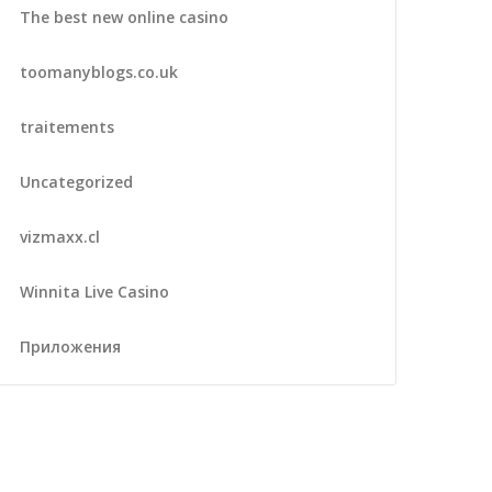
The best new online casino
toomanyblogs.co.uk
traitements
Uncategorized
vizmaxx.cl
Winnita Live Casino
Приложения