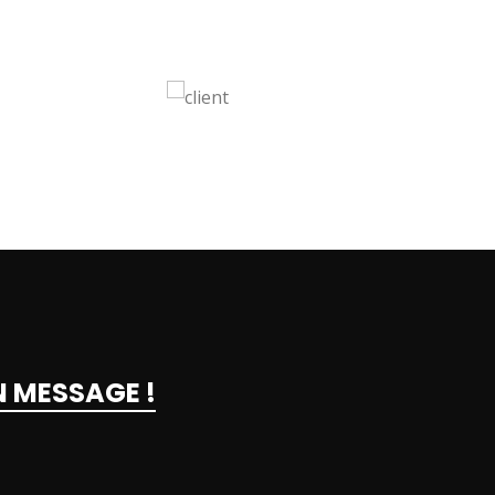
N MESSAGE !