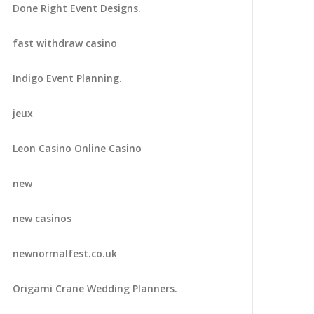
Done Right Event Designs.
fast withdraw casino
Indigo Event Planning.
jeux
Leon Casino Online Casino
new
new casinos
newnormalfest.co.uk
Origami Crane Wedding Planners.