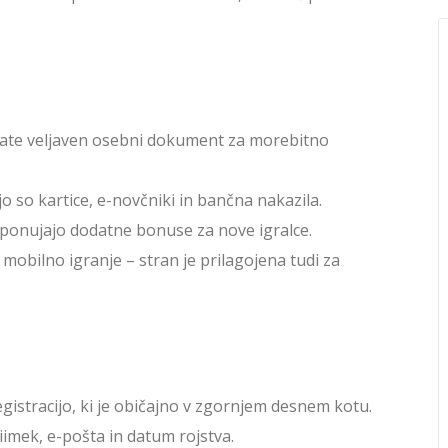
a imate veljaven osebni dokument za morebitno
ljo so kartice, e-novčniki in bančna nakazila.
 ponujajo dodatne bonuse za nove igralce.
 mobilno igranje – stran je prilagojena tudi za
gistracijo, ki je običajno v zgornjem desnem kotu.
iimek, e-pošta in datum rojstva.