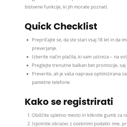
bistvene funkcije, ki jih morate poznati.
Quick Checklist
Prepričajte se, da ste stari vsaj 18 let in d
preverjanje.
Izberite način plačila, ki vam ustreza – na vo
Preglejte trenutne balkan bet promocije, saj
Preverite, ali je vaša naprava optimizirana za
pametne telefone.
Kako se registrirati
Obiščite spletno mesto in kliknite gumb za re
Izpolnite obrazec z osebnimi podatki: ime, pr