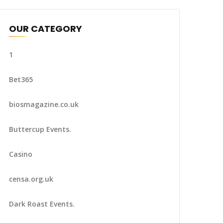
OUR CATEGORY
1
Bet365
biosmagazine.co.uk
Buttercup Events.
Casino
censa.org.uk
Dark Roast Events.