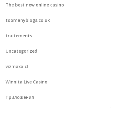
The best new online casino
toomanyblogs.co.uk
traitements
Uncategorized
vizmaxx.cl
Winnita Live Casino
Приложения