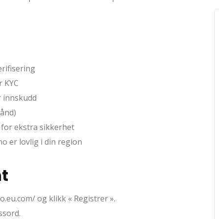
rifisering
r KYC
r innskudd
bånd)
 for ekstra sikkerhet
o er lovlig i din region
t
no.eu.com/
og klikk « Registrer ».
ssord.