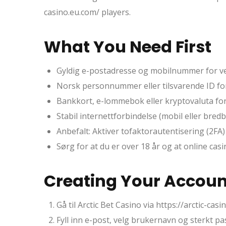
casino.eu.com/
players.
What You Need First
Gyldig e-postadresse og mobilnummer for ve
Norsk personnummer eller tilsvarende ID fo
Bankkort, e-lommebok eller kryptovaluta fo
Stabil internettforbindelse (mobil eller bred
Anbefalt: Aktiver tofaktorautentisering (2FA)
Sørg for at du er over 18 år og at online casin
Creating Your Accoun
Gå til Arctic Bet Casino via
https://arctic-casi
Fyll inn e-post, velg brukernavn og sterkt pa