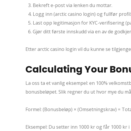
Bekreft e-post via lenken du mottar.
Logg inn (arctic casino login) og fullfør profi
Last opp legitimasjon for KYC-verifisering (pas
Gjør ditt første innskudd via en av de godkj
Etter arctic casino login vil du kunne se tilgjeng
Calculating Your Bon
La oss ta et vanlig eksempel: en 100% velkoms
bonusbeløpet. Slik regner du ut hvor mye du må
Formel: (Bonusbeløp) × (Omsetningskrav) = Tot
Eksempel: Du setter inn 1000 kr og får 1000 kr i