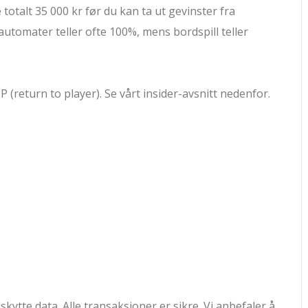
 totalt 35 000 kr før du kan ta ut gevinster fra
leautomater teller ofte 100%, mens bordspill teller
 (return to player). Se vårt insider-avsnitt nedenfor.
kytte data. Alle transaksjoner er sikre. Vi anbefaler å