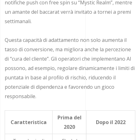
notifiche push con free spin su “Mystic Realm”, mentre
un amante del baccarat verrà invitato a tornei a premi
settimanali.
Questa capacità di adattamento non solo aumenta il
tasso di conversione, ma migliora anche la percezione
di “cura del cliente”. Gli operatori che implementano AI
possono, ad esempio, regolare dinamicamente i limiti di
puntata in base al profilo di rischio, riducendo il
potenziale di dipendenza e favorendo un gioco
responsabile.
Prima del
Caratteristica
Dopo il 2022
2020