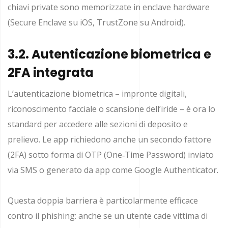
chiavi private sono memorizzate in enclave hardware
(Secure Enclave su iOS, TrustZone su Android).
3.2. Autenticazione biometrica e
2FA integrata
L’autenticazione biometrica – impronte digitali,
riconoscimento facciale o scansione dell’iride – è ora lo
standard per accedere alle sezioni di deposito e
prelievo. Le app richiedono anche un secondo fattore
(2FA) sotto forma di OTP (One‑Time Password) inviato
via SMS o generato da app come Google Authenticator.
Questa doppia barriera è particolarmente efficace
contro il phishing: anche se un utente cade vittima di