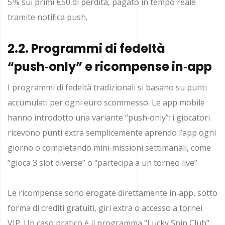
5 % sui primi €50 di perdita, pagato in tempo reale
tramite notifica push.
2.2. Programmi di fedeltà
“push‑only” e ricompense in‑app
I programmi di fedeltà tradizionali si basano su punti
accumulati per ogni euro scommesso. Le app mobile
hanno introdotto una variante “push‑only”: i giocatori
ricevono punti extra semplicemente aprendo l’app ogni
giorno o completando mini‑missioni settimanali, come
“gioca 3 slot diverse” o “partecipa a un torneo live”.
Le ricompense sono erogate direttamente in‑app, sotto
forma di crediti gratuiti, giri extra o accesso a tornei
VIP. Un caso pratico è il programma “Lucky Spin Club”