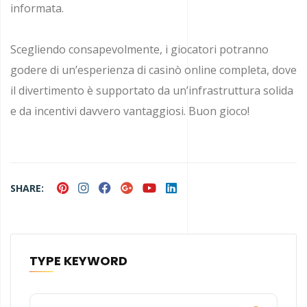
informata.
Scegliendo consapevolmente, i giocatori potranno
godere di un’esperienza di casinò online completa, dove
il divertimento è supportato da un’infrastruttura solida
e da incentivi davvero vantaggiosi. Buon gioco!
SHARE:
TYPE KEYWORD