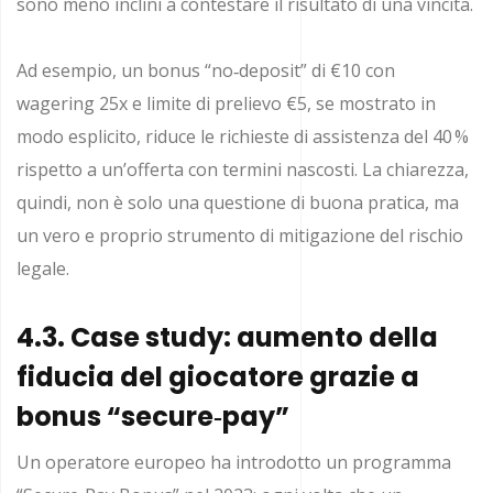
sono meno inclini a contestare il risultato di una vincita.
Ad esempio, un bonus “no‑deposit” di €10 con
wagering 25x e limite di prelievo €5, se mostrato in
modo esplicito, riduce le richieste di assistenza del 40 %
rispetto a un’offerta con termini nascosti. La chiarezza,
quindi, non è solo una questione di buona pratica, ma
un vero e proprio strumento di mitigazione del rischio
legale.
4.3. Case study: aumento della
fiducia del giocatore grazie a
bonus “secure‑pay”
Un operatore europeo ha introdotto un programma