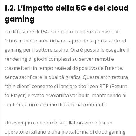
1.2. L’impatto della 5G e del cloud
gaming
La diffusione del 5G ha ridotto la latenza a meno di
10 ms in molte aree urbane, aprendo la porta al cloud
gaming per il settore casino. Ora è possibile eseguire il
rendering di giochi complessi su server remoti e
trasmetterli in tempo reale al dispositivo dell’utente,
senza sacrificare la qualità grafica. Questa architettura
“thin client” consente di lanciare titoli con RTP (Return
to Player) elevato e volatilità variabile, mantenendo al
contempo un consumo di batteria contenuto.
Un esempio concreto è la collaborazione tra un
operatore italiano e una piattaforma di cloud gaming