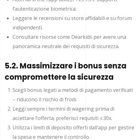
l’autenticazione biometrica.
Leggere le recensioni su store affidabili e su forum
indipendenti.
Consultare risorse come Dearkids per avere una
panoramica neutrale dei requisiti di sicurezza.
5.2. Massimizzare i bonus senza
compromettere la sicurezza
Scegli bonus legati a metodi di pagamento verificati
– riducono il rischio di frodi.
Leggi sempre i termini di wagering prima di
accettare l’offerta; preferisci requisiti ≤ 30x.
Utilizza i limiti di deposito offerti dall’app per gestire
la spesa e mantenere il controllo.