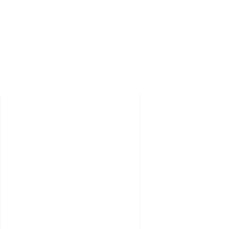
2021 CREATIVE. Tous droits réservés