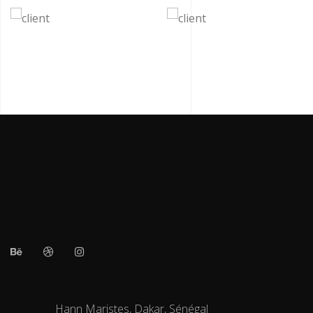
Hann Maristes, Dakar, Sénégal