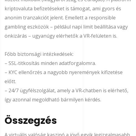
kriptovaluta befizetéseket is támogat, ami gyors és
anonim tranzakciót jelent. Emellett a responsible
gambling eszközök – például napi limit beállítása vagy
önkizárás – ugyanúgy elérhetők a VR‑felületen is.
Főbb biztonsági intézkedések:
– SSL‑titkosítás minden adatforgalomra.
– KYC ellenőrzés a nagyobb nyeremények kifizetése
előtt.
– 24/7 ügyfélszolgálat, amely a VR‑chatben is elérhető,
így azonnal megoldható bármilyen kérdés.
Összegzés
A virtuális valóság kaszinó a jövő egyik legizgalmasabb