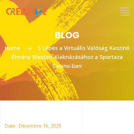
BLOG
Home
5 Lépés a Virtuális Valóság Kaszinó
Élmény Mesteri Kiaknázásához a Sportaza
Casino‑ban
Date :
Décembre 16, 2025