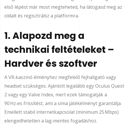
első lépést már most megteheted, ha
látogasd meg az
oldalt
és regisztrálsz a platformra.
1. Alapozd meg a
technikai feltételeket –
Hardver és szoftver
A VR‑kaszinó élményhez megfelelő fejhallgató vagy
headset szükséges. Ajánlott legalább egy Oculus Quest
2 vagy egy Valve Index, mert ezek támogatják a
90 Hz‑es frissítést, ami a sima játékélményt garantálja.
Emellett stabil internetkapcsolat (minimum 25 Mbps)
elengedhetetlen a lag‑mentes fogadáshoz.