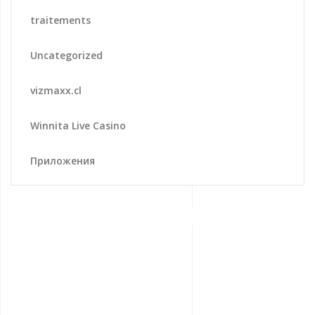
traitements
Uncategorized
vizmaxx.cl
Winnita Live Casino
Приложения