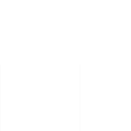
LAISSEZ-NOUS UN MESSAGE !
2021 CREATIVE. Tous droits réservés