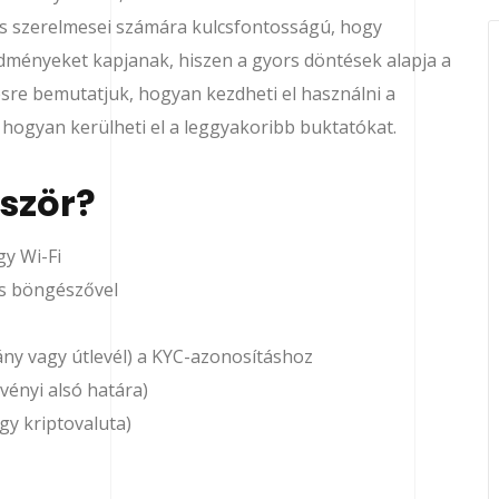
adás szerelmesei számára kulcsfontosságú, hogy
ményeket kapjanak, hiszen a gyors döntések alapja a
ésre bemutatjuk, hogyan kezdheti el használni a
 hogyan kerülheti el a leggyakoribb buktatókat.
őször?
gy Wi-Fi
ss böngészővel
ny vagy útlevél) a KYC-azonosításhoz
vényi alsó határa)
gy kriptovaluta)