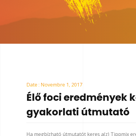
Date :
Novembre 1, 2017
Élő foci eredmények k
gyakorlati útmutató
Ha megbízható útmutatót keres a(z)
Tippmix e