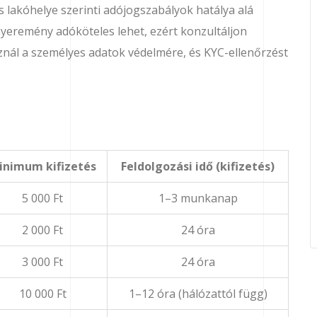
s lakóhelye szerinti adójogszabályok hatálya alá
eremény adóköteles lehet, ezért konzultáljon
znál a személyes adatok védelmére, és KYC-ellenőrzést
inimum kifizetés
Feldolgozási idő (kifizetés)
5 000 Ft
1–3 munkanap
2 000 Ft
24 óra
3 000 Ft
24 óra
10 000 Ft
1–12 óra (hálózattól függ)