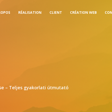
ROPOS
RÉALISATION
CLIENT
CRÉATION WEB
CO
e – Teljes gyakorlati útmutató