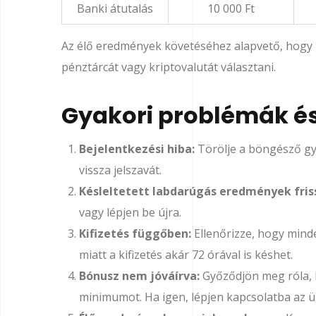
Banki átutalás
10 000 Ft
Az élő eredmények követéséhez alapvető, hogy
pénztárcát vagy kriptovalutát választani.
Gyakori problémák é
Bejelentkezési hiba:
Törölje a böngésző gyo
vissza jelszavát.
Késleltetett labdarúgás eredmények friss
vagy lépjen be újra.
Kifizetés függőben:
Ellenőrizze, hogy mind
miatt a kifizetés akár 72 órával is késhet.
Bónusz nem jóváírva:
Győződjön meg róla, h
minimumot. Ha igen, lépjen kapcsolatba az üg