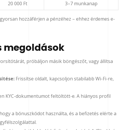
20 000 Ft
3–7 munkanap
 gyorsan hozzáférjen a pénzéhez – ehhez érdemes e-
s megoldások
rsítótárát, próbáljon másik böngészőt, vagy állítsa
ítése:
Frissítse oldalt, kapcsoljon stabilabb Wi-Fi-re,
en KYC-dokumentumot feltöltött-e. A hiányos profil
ogy a bónuszkódot használta, és a befizetés elérte a
yfélszolgálattal.