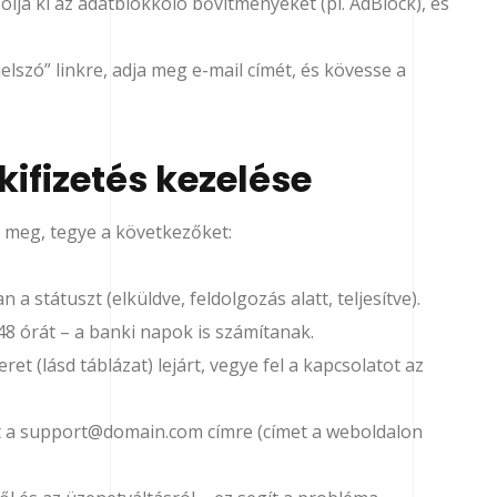
lja ki az adatblokkoló bővítményeket (pl. AdBlock), és
jelszó” linkre, adja meg e-mail címét, és kövesse a
kifizetés kezelése
k meg, tegye a következőket:
 a státuszt (elküldve, feldolgozás alatt, teljesítve).
–48 órát – a banki napok is számítanak.
et (lásd táblázat) lejárt, vegye fel a kapcsolatot az
ilt a support@domain.com címre (címet a weboldalon