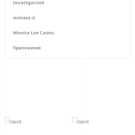
Uncategorized
vizmaxx.cl
Winnita Live Casino
Приложения