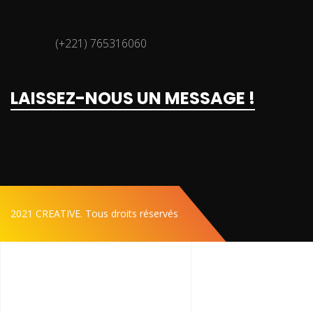
(+221) 765316060
LAISSEZ-NOUS UN MESSAGE !
2021 CREATIVE. Tous droits réservés