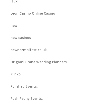
jeux
Leon Casino Online Casino
new
new casinos
newnormalfest.co.uk
Origami Crane Wedding Planners.
Plinko
Polished Events.
Posh Peony Events.