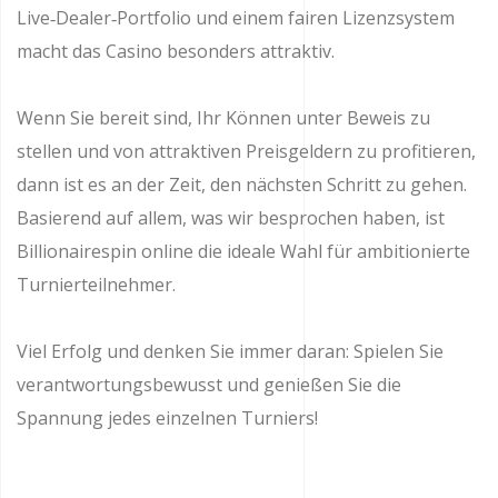
Live‑Dealer‑Portfolio und einem fairen Lizenzsystem
macht das Casino besonders attraktiv.
Wenn Sie bereit sind, Ihr Können unter Beweis zu
stellen und von attraktiven Preisgeldern zu profitieren,
dann ist es an der Zeit, den nächsten Schritt zu gehen.
Basierend auf allem, was wir besprochen haben, ist
Billionairespin online
die ideale Wahl für ambitionierte
Turnierteilnehmer.
Viel Erfolg und denken Sie immer daran: Spielen Sie
verantwortungsbewusst und genießen Sie die
Spannung jedes einzelnen Turniers!