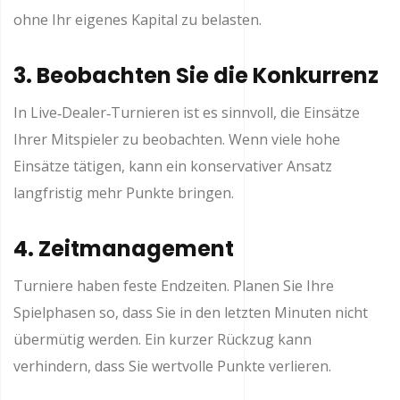
ohne Ihr eigenes Kapital zu belasten.
3. Beobachten Sie die Konkurrenz
In Live‑Dealer‑Turnieren ist es sinnvoll, die Einsätze
Ihrer Mitspieler zu beobachten. Wenn viele hohe
Einsätze tätigen, kann ein konservativer Ansatz
langfristig mehr Punkte bringen.
4. Zeitmanagement
Turniere haben feste Endzeiten. Planen Sie Ihre
Spielphasen so, dass Sie in den letzten Minuten nicht
übermütig werden. Ein kurzer Rückzug kann
verhindern, dass Sie wertvolle Punkte verlieren.