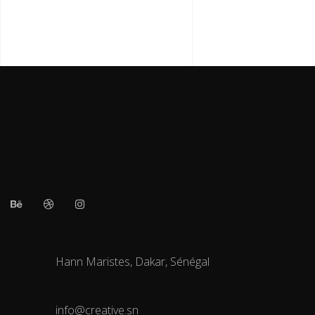
Hann Maristes, Dakar, Sénégal
info@creative.sn