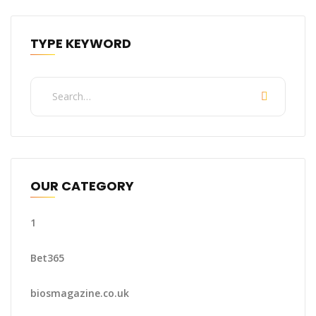
TYPE KEYWORD
OUR CATEGORY
1
Bet365
biosmagazine.co.uk