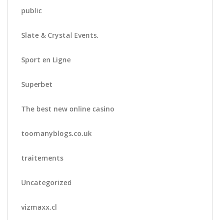
public
Slate & Crystal Events.
Sport en Ligne
Superbet
The best new online casino
toomanyblogs.co.uk
traitements
Uncategorized
vizmaxx.cl