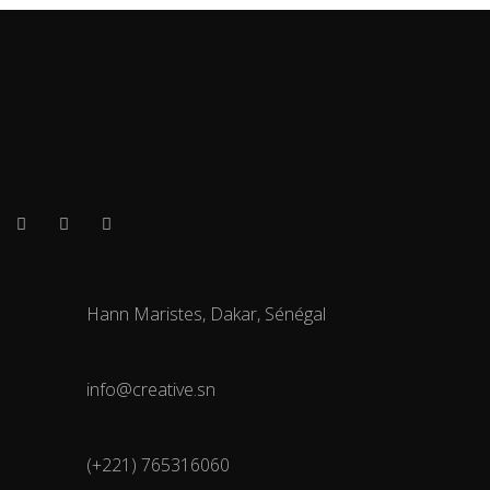
Hann Maristes, Dakar, Sénégal
info@creative.sn
(+221) 765316060