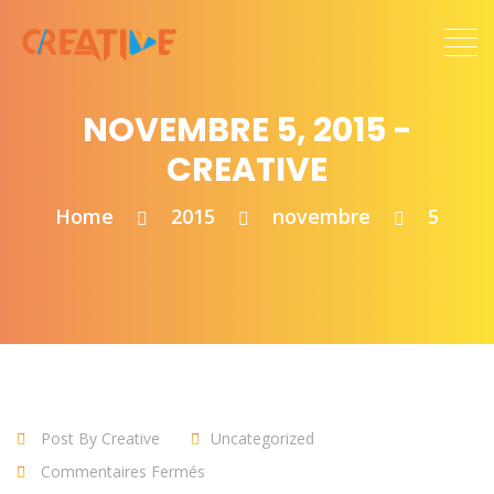
NOVEMBRE 5, 2015 -
CREATIVE
Home
2015
novembre
5
Post By Creative
Uncategorized
Commentaires Fermés