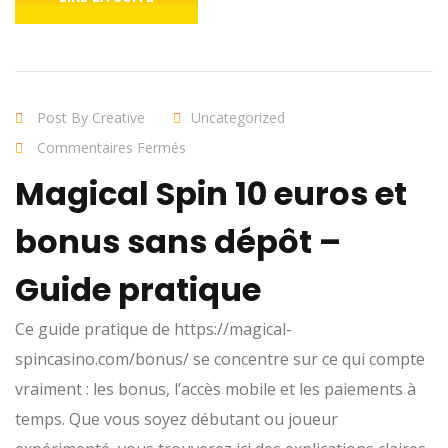
Post By Creative
Uncategorized
Commentaires Fermés
Magical Spin 10 euros et
bonus sans dépôt –
Guide pratique
Ce guide pratique de https://magical-
spincasino.com/bonus/ se concentre sur ce qui compte
vraiment : les bonus, l’accès mobile et les paiements à
temps. Que vous soyez débutant ou joueur