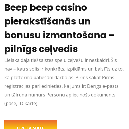
Beep beep casino
pierakstīšanās un
bonusu izmantošana –
pilnīgs ceļvedis
Lielākā daļa tiešsaistes spēļu ceļvežu ir neskaidri. Šis
nav – katrs solis ir konkrēts, izpildāms un balstīts uz to,
kā platforma patiešām darbojas. Pirms sākat Pirms
reģistrācijas pārliecinieties, ka jums ir: Derīgs e-pasts
un tālruņa numurs Personu apliecinošs dokuments
(pase, ID karte)
LIRE LA SUITE